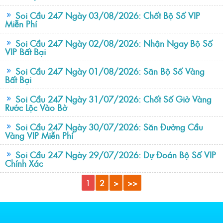
Soi Cầu 247 Ngày 03/08/2026: Chốt Bộ Số VIP
Miễn Phí
Soi Cầu 247 Ngày 02/08/2026: Nhận Ngay Bộ Số
VIP Bất Bại
Soi Cầu 247 Ngày 01/08/2026: Săn Bộ Số Vàng
Bất Bại
Soi Cầu 247 Ngày 31/07/2026: Chốt Số Giờ Vàng
Rước Lộc Vào Bờ
Soi Cầu 247 Ngày 30/07/2026: Săn Đường Cầu
Vàng VIP Miễn Phí
Soi Cầu 247 Ngày 29/07/2026: Dự Đoán Bộ Số VIP
Chính Xác
1
2
>
>>