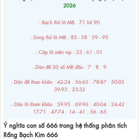
2026
- Bạch thủ lô MB : 71 lót 90
- Song thủ lô MB : 85 - 58 : 59 - 95
- Cặp lô xiên vip : 23 - 61 - 01
- Dàn đề 30 số MB đầu : 7 : 8 : 9
- Dàn đề thao khảo : 42-24 : 56-65 : 78-87 : 50-05 :
39-93 : 23-32
- Dàn lô tham khảo : 59-95 : 69-96 : 40-04 : 24-42 :
17-71 : 47-74 : 14 - 41 : 56 - 65
Ý nghĩa con số 666 trong hệ thống phân tích
Rồng Bạch Kim 666