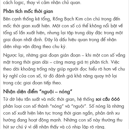
cách logic, thay vì cảm nhận chủ quan.
Phân tích mốc thời gian
Bên cạnh thống kê tổng, Rồng Bạch Kim còn chú trọng đến
mốc thời gian xuất hiện. Một con số có thể không nổi bật về
tổng số lần xuất hiện, nhưng lại tập trung dày đặc trong một
giai đoạn nhất định. Đây là dấu hiệu quan trọng để nhận
diện nhịp vận động theo chu kỳ.
Ngược lại, những giai đoạn gián đoạn – khi một con số vắng
mặt trong thời gian dài – cũng mang giá trị phân tích. Việc
theo dõi khoảng trống này giúp người đọc hiểu rõ hơn về chu
kỳ nghỉ của con số, từ đó đánh giá khả năng quay trở lại
trong các giai đoạn tiếp theo.
Nhận diện điểm “nguội – nóng”
Từ dữ liệu tần suất và mốc thời gian, hệ thống
soi cầu 666
phân loại con số thành “nóng” và “nguội”. Số nóng là những
con số xuất hiện liên tục trong thời gian ngắn, phản ánh xu
hướng đang hoạt động mạnh. Những con số này thường thu
hút sự chú ý vì dễ nhận thấy và có nhịp lặp rõ ràng.