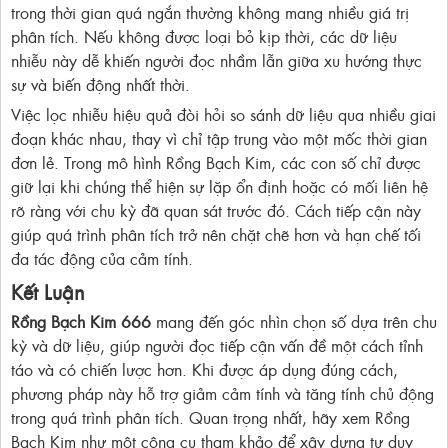
trong thời gian quá ngắn thường không mang nhiều giá trị
phân tích. Nếu không được loại bỏ kịp thời, các dữ liệu
nhiễu này dễ khiến người đọc nhầm lẫn giữa xu hướng thực
sự và biến động nhất thời.
Việc lọc nhiễu hiệu quả đòi hỏi so sánh dữ liệu qua nhiều giai
đoạn khác nhau, thay vì chỉ tập trung vào một mốc thời gian
đơn lẻ. Trong mô hình Rồng Bạch Kim, các con số chỉ được
giữ lại khi chúng thể hiện sự lặp ổn định hoặc có mối liên hệ
rõ ràng với chu kỳ đã quan sát trước đó. Cách tiếp cận này
giúp quá trình phân tích trở nên chặt chẽ hơn và hạn chế tối
đa tác động của cảm tính.
Kết Luận
Rồng Bạch Kim 666
mang đến góc nhìn chọn số dựa trên chu
kỳ và dữ liệu, giúp người đọc tiếp cận vấn đề một cách tỉnh
táo và có chiến lược hơn. Khi được áp dụng đúng cách,
phương pháp này hỗ trợ giảm cảm tính và tăng tính chủ động
trong quá trình phân tích. Quan trọng nhất, hãy xem Rồng
Bạch Kim như một công cụ tham khảo để xây dựng tư duy