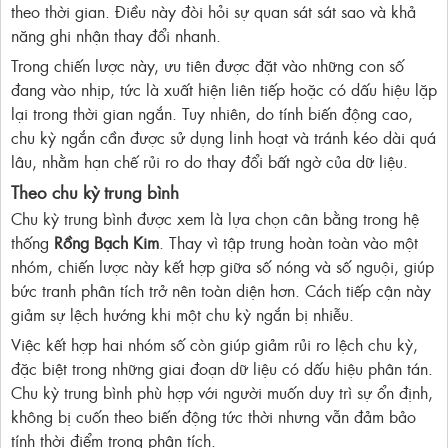
theo thời gian. Điều này đòi hỏi sự quan sát sát sao và khả
năng ghi nhận thay đổi nhanh.
Trong chiến lược này, ưu tiên được đặt vào những con số
đang vào nhịp, tức là xuất hiện liên tiếp hoặc có dấu hiệu lặp
lại trong thời gian ngắn. Tuy nhiên, do tính biến động cao,
chu kỳ ngắn cần được sử dụng linh hoạt và tránh kéo dài quá
lâu, nhằm hạn chế rủi ro do thay đổi bất ngờ của dữ liệu.
Theo chu kỳ trung bình
Chu kỳ trung bình được xem là lựa chọn cân bằng trong hệ
thống
Rồng Bạch Kim
. Thay vì tập trung hoàn toàn vào một
nhóm, chiến lược này kết hợp giữa số nóng và số nguội, giúp
bức tranh phân tích trở nên toàn diện hơn. Cách tiếp cận này
giảm sự lệch hướng khi một chu kỳ ngắn bị nhiễu.
Việc kết hợp hai nhóm số còn giúp giảm rủi ro lệch chu kỳ,
đặc biệt trong những giai đoạn dữ liệu có dấu hiệu phân tán.
Chu kỳ trung bình phù hợp với người muốn duy trì sự ổn định,
không bị cuốn theo biến động tức thời nhưng vẫn đảm bảo
tính thời điểm trong phân tích.