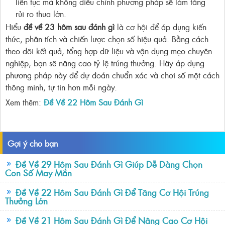
liên tục mà không điều chỉnh phương pháp sẽ làm tăng
rủi ro thua lớn.
Hiểu
đề về 23 hôm sau đánh gì
là cơ hội để áp dụng kiến
thức, phân tích và chiến lược chọn số hiệu quả. Bằng cách
theo dõi kết quả, tổng hợp dữ liệu và vận dụng mẹo chuyên
nghiệp, bạn sẽ nâng cao tỷ lệ trúng thưởng. Hãy áp dụng
phương pháp này để dự đoán chuẩn xác và chơi số một cách
thông minh, tự tin hơn mỗi ngày.
Xem thêm:
Đề Về 22 Hôm Sau Đánh Gì
Gợi ý cho bạn
Đề Về 29 Hôm Sau Đánh Gì Giúp Dễ Dàng Chọn
Con Số May Mắn
Đề Về 22 Hôm Sau Đánh Gì Để Tăng Cơ Hội Trúng
Thưởng Lớn
Đề Về 21 Hôm Sau Đánh Gì Để Nâng Cao Cơ Hội