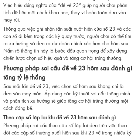
Việc hiểu đúng nghĩa của “đề về 23” giúp người chơi phân
tích dữ liệu một cách khoa học, thay vì hoàn toàn dựa vào
may rủi.
Thông qua việc ghi nhận tần suất xuất hiện của số 23 và các
con số đi kèm trong các kỳ quay trước, người chơi có thể tìm
ra xu hướng và đưa ra dự đoán chính xác hơn cho hôm sau.
Nắm rõ thông tin này là bước đầu quan trọng để xây dựng
chiến lược chọn số hiệu quả và tăng cơ hội trúng thưởng.
Phương pháp soi cầu đề về 23 hôm sau đánh gì
tăng tỷ lệ thắng
Sau mỗi lần đề về 23, việc chọn số hôm sau không chỉ là
dựa vào may mắn. Áp dụng các kỹ thuật soi cầu thông minh
và phân tích xu hướng sẽ giúp tăng cơ hội trúng thưởng một
cách đáng kể.
Theo cặp số lặp lại khi đề về 23 hôm sau đánh gì
Phương pháp soi cầu theo cặp số lặp lại dựa trên việc theo
dõi các cặp số thường xuất hiện sau khi 23 về trong nhiều kỳ