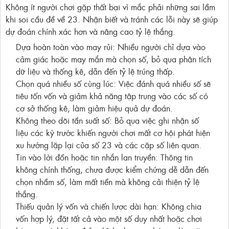
Không ít người chơi gặp thất bại vì mắc phải những sai lầm
khi soi cầu đề về 23. Nhận biết và tránh các lỗi này sẽ giúp
dự đoán chính xác hơn và nâng cao tỷ lệ thắng.
Dựa hoàn toàn vào may rủi: Nhiều người chỉ dựa vào
cảm giác hoặc may mắn mà chọn số, bỏ qua phân tích
dữ liệu và thống kê, dẫn đến tỷ lệ trúng thấp.
Chọn quá nhiều số cùng lúc: Việc đánh quá nhiều số sẽ
tiêu tốn vốn và giảm khả năng tập trung vào các số có
cơ sở thống kê, làm giảm hiệu quả dự đoán.
Không theo dõi tần suất số: Bỏ qua việc ghi nhận số
liệu các kỳ trước khiến người chơi mất cơ hội phát hiện
xu hướng lặp lại của số 23 và các cặp số liên quan.
Tin vào lời đồn hoặc tin nhắn lan truyền: Thông tin
không chính thống, chưa được kiểm chứng dễ dẫn đến
chọn nhầm số, làm mất tiền mà không cải thiện tỷ lệ
thắng.
Thiếu quản lý vốn và chiến lược dài hạn: Không chia
vốn hợp lý, đặt tất cả vào một số duy nhất hoặc chơi