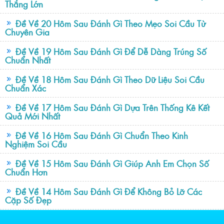
Thắng Lớn
Đề Về 20 Hôm Sau Đánh Gì Theo Mẹo Soi Cầu Từ
Chuyên Gia
Đề Về 19 Hôm Sau Đánh Gì Để Dễ Dàng Trúng Số
Chuẩn Nhất
Đề Về 18 Hôm Sau Đánh Gì Theo Dữ Liệu Soi Cầu
Chuẩn Xác
Đề Về 17 Hôm Sau Đánh Gì Dựa Trên Thống Kê Kết
Quả Mới Nhất
Đề Về 16 Hôm Sau Đánh Gì Chuẩn Theo Kinh
Nghiệm Soi Cầu
Đề Về 15 Hôm Sau Đánh Gì Giúp Anh Em Chọn Số
Chuẩn Hơn
Đề Về 14 Hôm Sau Đánh Gì Để Không Bỏ Lỡ Các
Cặp Số Đẹp