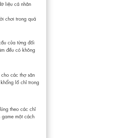
dữ liệu cá nhân
ời chơi trong quá
cầu của từng đối
năm đều có không
 cho các thợ săn
khổng lồ chỉ trong
đúng theo các chỉ
nh game một cách