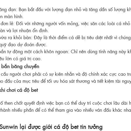
tăng đạn: Bạn bắt đầu với lượng đạn nhỏ và tăng dần số lượng kh
ên màn hình.
đơn lẻ: Đối với những người vốn mỏng, việc săn các loài cá nhỏ đ
àn và lợi nhuận ổn định.
ừa ra khỏi bàn: Đây là thời điểm cá dễ bị tiêu diệt nhất vì chúng
 quỹ đạo dự đoán được.
ắn tự động một cách khôn ngoan: Chỉ nên dùng tính năng này kh
êu lớn có giá trị cao.
và bắn băng chuyền
u cầu người chơi phải có sự kiên nhẫn và độ chính xác cực cao t
o đầu của mục tiêu để tối ưu hóa sát thương và tiết kiệm tài nguy
hi chơi cá độ bet
ố then chốt quyết định việc bạn có thể duy trì cuộc chơi lâu dài
 thành nhiều phần để có thể tham gia vào nhiều ván đấu khác nhau
Sunwin lại được giới cá độ bet tin tưởng