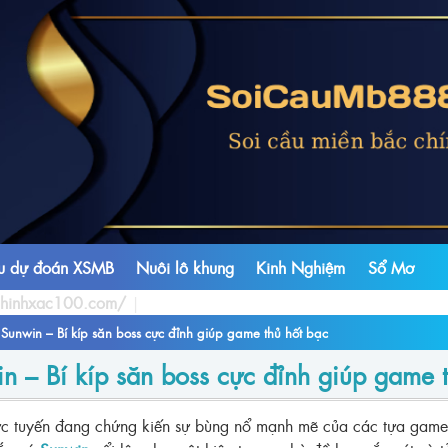
ầu dự đoán XSMB
Nuôi lô khung
Kinh Nghiệm
Sổ Mơ
chinhxac100.com/
|
Sunwin – Bí kíp săn boss cực đỉnh giúp game thủ hốt bạc
n – Bí kíp săn boss cực đỉnh giúp game 
 trực tuyến đang chứng kiến sự bùng nổ mạnh mẽ của các tựa gam