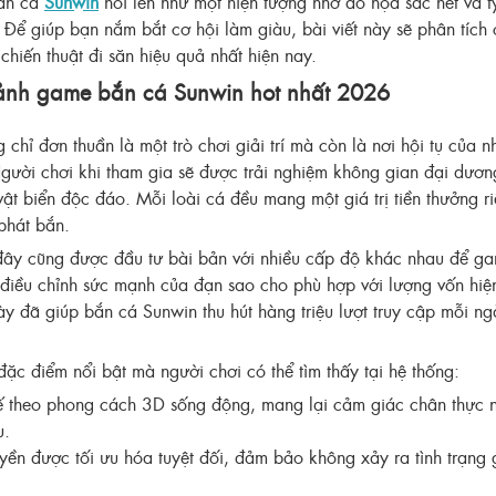
bắn cá
Sunwin
nổi lên như một hiện tượng nhờ đồ họa sắc nét và tỷ
Để giúp bạn nắm bắt cơ hội làm giàu, bài viết này sẽ phân tích c
hiến thuật đi săn hiệu quả nhất hiện nay.
ảnh game bắn cá Sunwin hot nhất 2026
 chỉ đơn thuần là một trò chơi giải trí mà còn là nơi hội tụ của
 Người chơi khi tham gia sẽ được trải nghiệm không gian đại dư
vật biển độc đáo. Mỗi loài cá đều mang một giá trị tiền thưởng ri
 phát bắn.
 đây cũng được đầu tư bài bản với nhiều cấp độ khác nhau để ga
điều chỉnh sức mạnh của đạn sao cho phù hợp với lượng vốn hiệ
ày đã giúp bắn cá Sunwin thu hút hàng triệu lượt truy cập mỗi ng
đặc điểm nổi bật mà người chơi có thể tìm thấy tại hệ thống:
kế theo phong cách 3D sống động, mang lại cảm giác chân thực 
u.
yền được tối ưu hóa tuyệt đối, đảm bảo không xảy ra tình trạng 