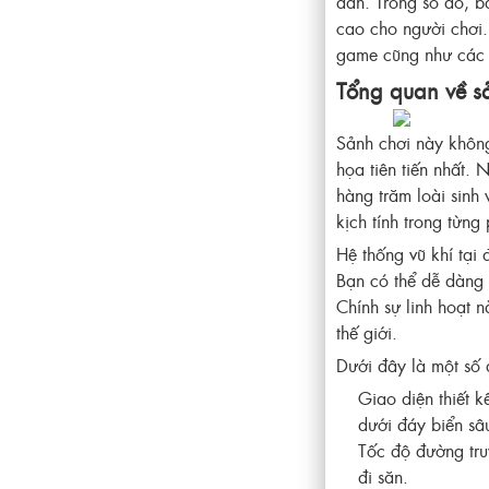
dẫn. Trong số đó, 
cao cho người chơi. 
game cũng như các c
Tổng quan về s
Sảnh chơi này không
họa tiên tiến nhất.
hàng trăm loài sinh 
kịch tính trong từng
Hệ thống vũ khí tại
Bạn có thể dễ dàng 
Chính sự linh hoạt n
thế giới.
Dưới đây là một số 
Giao diện thiết 
dưới đáy biển sâ
Tốc độ đường tru
đi săn.