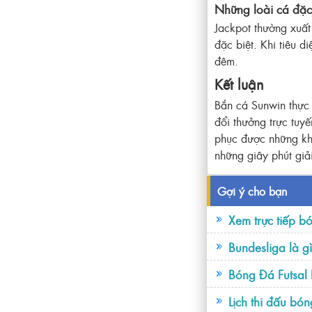
Những loài cá đặc 
Jackpot thường xuất
đặc biệt. Khi tiêu 
đêm.
Kết luận
Bắn cá Sunwin thực
đổi thưởng trực tuyế
phục được những kh
những giây phút giải
Gợi ý cho bạn
Xem trực tiếp b
Bundesliga là gì
Bóng Đá Futsal
Lịch thi đấu bó