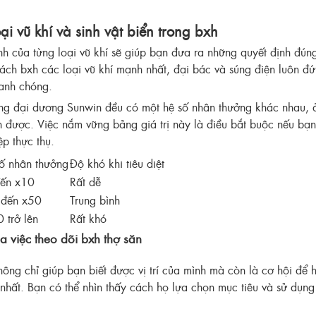
ại vũ khí và sinh vật biển trong bxh
nh của từng loại vũ khí sẽ giúp bạn đưa ra những quyết định đúng
sách bxh các loại vũ khí mạnh nhất, đại bác và súng điện luôn đ
hanh chóng.
rong đại dương Sunwin đều có một hệ số nhân thưởng khác nhau, ả
n được. Việc nắm vững bảng giá trị này là điều bắt buộc nếu bạ
p thực thụ.
ố nhân thưởng
Độ khó khi tiêu diệt
đến x10
Rất dễ
 đến x50
Trung bình
 trở lên
Rất khó
 việc theo dõi bxh thợ săn
hông chỉ giúp bạn biết được vị trí của mình mà còn là cơ hội để 
 nhất. Bạn có thể nhìn thấy cách họ lựa chọn mục tiêu và sử dụng