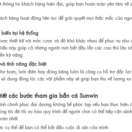
 thông tin khách hàng hiện đại, giúp bạn hoàn toàn yên tâm về 
hách hàng hoạt động liên tục để giải quyết mọi thắc mắc của ngư
biến tại hệ thống
ược thiết kế với mức cược và độ khó khác nhau để phục vụ nhu 
Điều này giúp cả những người mới bắt đầu lẫn các cao thủ lâu 
iễn kỹ năng.
và tính năng đặc biệt
như bom, lưới điện hay đóng băng luôn là công cụ hỗ trợ đắc lực
 sử dụng đúng lúc các vật phẩm này sẽ giúp bạn thu về lượng xu 
tiết các bước tham gia bắn cá Sunwin
rình chinh phục đại dương không hề phức tạp nếu bạn thực hiện 
úng tôi đã tối ưu hóa quy trình để người chơi có thể tiếp cận sả
oàn nhất.
c cụ thể để bạn có thể bắt đầu cuộc đi săn của mình: