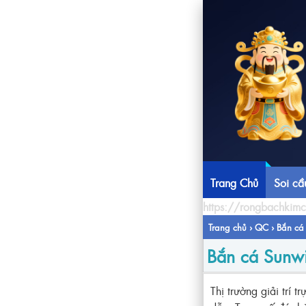
Trang Chủ
Soi c
https://rongbachkim
Trang chủ
›
QC
›
Bắn cá 
Bắn cá Sunwi
Thị trường giải trí