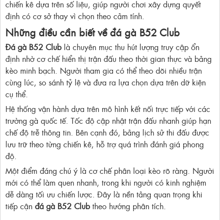
chiến kê dựa trên số liệu, giúp người chơi xây dựng quyết
định có cơ sở thay vì chọn theo cảm tính.
Những điều cần biết về đá gà B52 Club
Đá gà B52 Club
là chuyên mục thu hút lượng truy cập ổn
định nhờ cơ chế hiển thị trận đấu theo thời gian thực và bảng
kèo minh bạch. Người tham gia có thể theo dõi nhiều trận
cùng lúc, so sánh tỷ lệ và đưa ra lựa chọn dựa trên dữ kiện
cụ thể.
Hệ thống vận hành dựa trên mô hình kết nối trực tiếp với các
trường gà quốc tế. Tốc độ cập nhật trận đấu nhanh giúp hạn
chế độ trễ thông tin. Bên cạnh đó, bảng lịch sử thi đấu được
lưu trữ theo từng chiến kê, hỗ trợ quá trình đánh giá phong
độ.
Một điểm đáng chú ý là cơ chế phân loại kèo rõ ràng. Người
mới có thể làm quen nhanh, trong khi người có kinh nghiệm
dễ dàng tối ưu chiến lược. Đây là nền tảng quan trọng khi
tiếp cận
đá gà B52 Club
theo hướng phân tích.