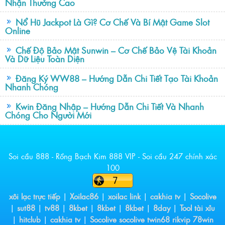
Nhận Thưởng Cao
Nổ Hũ Jackpot Là Gì? Cơ Chế Và Bí Mật Game Slot
Online
Chế Độ Bảo Mật Sunwin – Cơ Chế Bảo Vệ Tài Khoản
Và Dữ Liệu Toàn Diện
Đăng Ký WW88 – Hướng Dẫn Chi Tiết Tạo Tài Khoản
Nhanh Chóng
Kwin Đăng Nhập – Hướng Dẫn Chi Tiết Và Nhanh
Chóng Cho Người Mới
Soi cầu 888 - Rồng Bạch Kim 888 VIP - Soi cầu 247 chính xác
100
xôi lạc trực tiếp
|
Xoilac86
|
xoilac link
|
cakhia tv
|
Socolive
|
sut88
|
tv88
|
8kbet
|
8kbet
|
8kbet
|
8day
|
Tool tài xỉu
|
hitclub
|
cakhia tv
|
Socolive
socolive
twin68
rikvip
78win