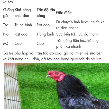
và Mỹ.
Giống
Khả năng
Tốc độ tấn
Đặc điểm
gà
chịu đòn
công
Di chuyển linh hoạt, chiến kê
Tre
Trung bình
Rất cao
ra đòn nhanh
Nòi
Rất cao
Trung bình
Sức bền tốt, lực đá mạnh
Tấn công liên tục, kê chọi
Mỹ
Cao
Cao
phản xạ nhanh
Gà tre phù hợp với trận tốc độ cao, gà nòi thiên về sức bền
và khả năng chịu đòn, gà Mỹ cân bằng giữa tốc độ và lực.