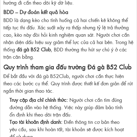
hướng đi cần theo dõi kỹ dữ liệu.
BDD – Dự đoán kết quả hòa
BDD là dạng kèo cho tình huống cả hai chiến kê không thể
tiếp tục thi đấu. Xác suất xảy ra thấp nhưng tỷ lệ trả thưởng
cao, kèo này đòi hỏi kinh nghiệm quan sát. Người chơi cần
nhận diện dấu hiệu suy giảm thể lực của cả hai bên. Trong hệ
thống
đá gà B52 Club
, BDD thường thu hút sự chú ý ở các
trận cân bằng.
Quy trình tham gia đấu trường Đá gà B52 Club
Để bắt đầu với đá gà B52Club, người chơi cần thực hiện
theo các bước cụ thể. Quy trình được thiết kế đơn giản để rút
ngắn thời gian thao tác.
Truy cập địa chỉ chính thức:
Người chơi cần tìm đúng
đường dẫn vào hệ thống. Việc này giúp đảm bảo tính
ổn định khi theo dõi trận đấu.
Tạo tài khoản định danh:
Điền thông tin cơ bản theo
yêu cầu, sau khi hoàn tất, tài khoản sẽ được kích hoạt
để sử dụng.