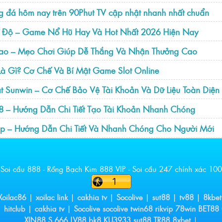
ng đá hôm nay trên 90Phut TV cập nhật nhanh nhất chuẩn
 Độ – Game Nổ Hũ Hay Và Hot Nhất 2026 Hiện Nay
ao – Mẹo Chơi Giúp Dễ Thắng Và Nhận Thưởng Cao
Là Gì? Cơ Chế Và Bí Mật Game Slot Online
 Sunwin – Cơ Chế Bảo Vệ Tài Khoản Và Dữ Liệu Toàn Diện
– Hướng Dẫn Chi Tiết Tạo Tài Khoản Nhanh Chóng
p – Hướng Dẫn Chi Tiết Và Nhanh Chóng Cho Người Mới
Soi cầu 888 - Rồng Bạch Kim 888 VIP - Soi cầu 247 chính xác 100
Xoilac86
|
xoilac link
|
cakhia tv
|
Socolive
|
sut88
|
tv88
|
8kbet
|
hitclub
|
cakhia tv
|
Socolive
socolive
twin68
rikvip
78win
BET88
XIN88
S 666
LV88
bk8
KU3933
sut88
TR88
8xbet
|