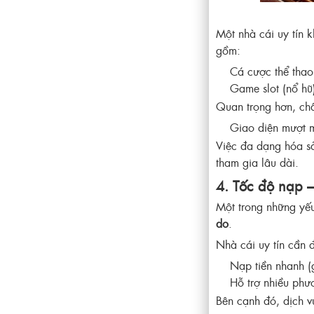
Sản phẩ
Một nhà cái uy tín 
gồm:
Cá cược thể thao
Game slot (nổ hũ
Quan trọng hơn, ch
Giao diện mượt 
Việc đa dạng hóa s
tham gia lâu dài.
4. Tốc độ nạp –
Một trong những yếu
do
.
Nhà cái uy tín cần
Nạp tiền nhanh (g
Hỗ trợ nhiều phư
Bên cạnh đó, dịch v