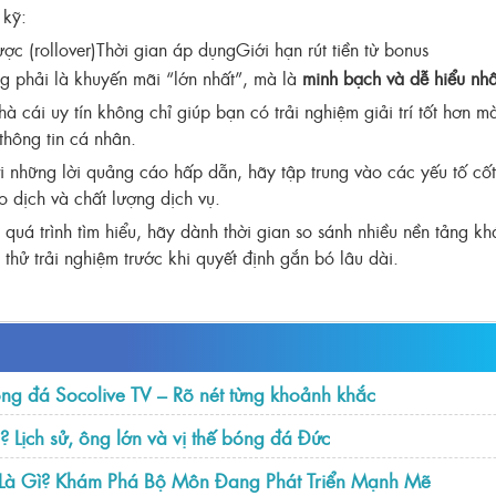
 kỹ:
ợc (rollover)
Thời gian áp dụng
Giới hạn rút tiền từ bonus
g phải là khuyến mãi “lớn nhất”, mà là
minh bạch và dễ hiểu nhấ
hà cái uy tín không chỉ giúp bạn có trải nghiệm giải trí tốt hơn
 thông tin cá nhân.
ởi những lời quảng cáo hấp dẫn, hãy tập trung vào các yếu tố cốt
o dịch và chất lượng dịch vụ.
quá trình tìm hiểu, hãy dành thời gian so sánh nhiều nền tảng k
thử trải nghiệm trước khi quyết định gắn bó lâu dài.
óng đá Socolive TV – Rõ nét từng khoảnh khắc
? Lịch sử, ông lớn và vị thế bóng đá Đức
 Là Gì? Khám Phá Bộ Môn Đang Phát Triển Mạnh Mẽ