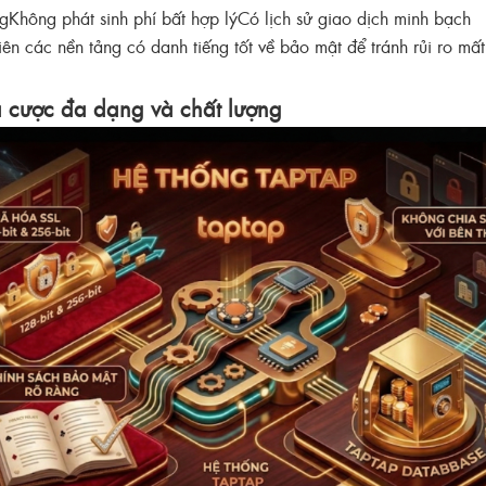
ng
Không phát sinh phí bất hợp lý
Có lịch sử giao dịch minh bạch
ên các nền tảng có danh tiếng tốt về bảo mật để tránh rủi ro mất
 cược đa dạng và chất lượng