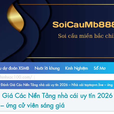
ầu dự đoán XSMB
Nuôi lô khung
Kinh Nghiệm
Sổ Mơ
chinhxac100.com/
|
 Đánh Giá Các Nền Tảng nhà cái uy tín 2026 – Nhà cái taptapvn.live – ứng 
 Giá Các Nền Tảng nhà cái uy tín 2026
 – ứng cử viên sáng giá