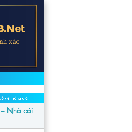
cử viên sáng giá
 – Nhà cái