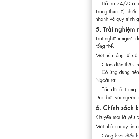
Hỗ trợ 24/7
Có t
Trong thực tế, nhiề
nhanh và quy trình g
5. Trải nghiệm
Trải nghiệm người d
tổng thể.
Một nền tảng tốt cầ
Giao diện thân t
Có ứng dụng riên
Ngoài ra:
Tốc độ tải trang
Đặc biệt với người c
6. Chính sách 
Khuyến mãi là yếu t
Một nhà cái uy tín c
Công khai điều k