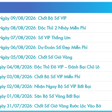
Ngày 09/08/2026: Chốt Bộ Số VIP
Ngày 08/08/2026: Độc Thủ 2 Nháy Miễn Phí
Ngày 07/08/2026: Số VIP Thắng Lớn
Ngày 06/08/2026: Dự Đoán Số Đẹp Miễn Phí
Ngày 05/08/2026: Chốt Số Giờ Vàng
ày 04/08/2026: Độc Thủ Đô VIP – Đánh Bại Chủ Lô
ày 03/08/2026: Chốt Bộ Số VIP Miễn Phí
gày 02/08/2026: Nhận Ngay Bộ Số VIP Bất Bại
gày 01/08/2026: Săn Bộ Số Vàng Bất Bại
gày 31/07/2026: Chốt Số Giờ Vàng Rước Lộc Vào Bờ