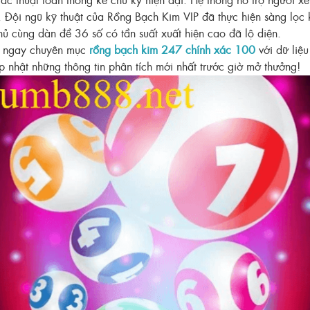
 Đội ngũ kỹ thuật của Rồng Bạch Kim VIP đã thực hiện sàng lọc k
hủ cùng dàn đề 36 số có tần suất xuất hiện cao đã lộ diện.
 ngay chuyên mục
rồng bạch kim 247 chính xác 100
với dữ liệ
p nhật những thông tin phân tích mới nhất trước giờ mở thưởng!