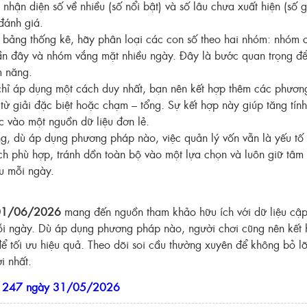
 nhận diện số về nhiều (số nổi bật) và số lâu chưa xuất hiện (số 
đánh giá.
 bảng thống kê, hãy phân loại các con số theo hai nhóm: nhóm c
gần đây và nhóm vắng mặt nhiều ngày. Đây là bước quan trọng đ
m năng.
chỉ áp dụng một cách duy nhất, bạn nên kết hợp thêm các phươ
 từ giải đặc biệt hoặc chạm – tổng. Sự kết hợp này giúp tăng tín
c vào một nguồn dữ liệu đơn lẻ.
g, dù áp dụng phương pháp nào, việc quản lý vốn vẫn là yếu tố
h phù hợp, tránh dồn toàn bộ vào một lựa chọn và luôn giữ tâm l
u mỗi ngày.
 01/06/2026
mang đến nguồn tham khảo hữu ích với dữ liệu cập 
ỗi ngày. Dù áp dụng phương pháp nào, người chơi cũng nên kết 
để tối ưu hiệu quả. Theo dõi soi cầu thường xuyên để không bỏ l
i nhất.
u 247 ngày 31/05/2026