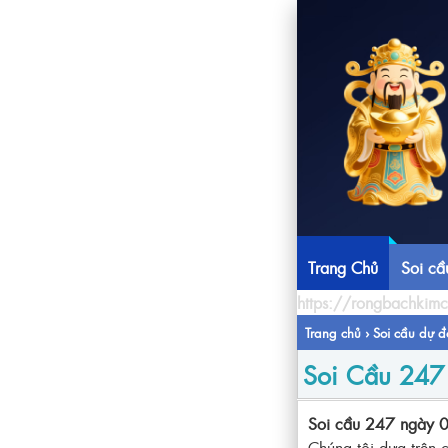
Trang Chủ
Soi c
https://rongbachkim
Trang chủ
›
Soi cầu dự 
Soi Cầu 247
Soi cầu 247 ngày
Chúng tôi dựa trên 