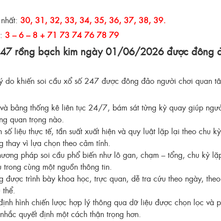
 nhất:
30, 31, 32, 33, 34, 35, 36, 37, 38, 39
.
:
3 – 6 – 8 + 71 73 74 76 78 79
 247 rồng bạch kim ngày 01/06/2026 được đông đ
ý do khiến soi cầu xổ số 247 được đông đảo người chơi quan tâ
 và bảng thống kê liên tục 24/7, bám sát từng kỳ quay giúp ngư
ộng quan trọng nào.
 số liệu thực tế, tần suất xuất hiện và quy luật lặp lại theo chu k
 thay vì lựa chọn theo cảm tính.
hương pháp soi cầu phổ biến như lô gan, chạm – tổng, chu kỳ 
u trong cùng một nguồn thông tin.
g được trình bày khoa học, trực quan, dễ tra cứu theo ngày, theo
 thể.
định hình chiến lược hợp lý thông qua dữ liệu được chọn lọc và p
 nhắc quyết định một cách thận trọng hơn.