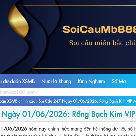
ầu dự đoán XSMB
Nuôi lô khung
Kinh Nghiệm
Sổ Mơ
chinhxac100.com/
|
đoán XSMB chính xác
›
Soi Cầu 247 Ngày 01/06/2026: Rồng Bạch Kim VIP M
 Ngày 01/06/2026: Rồng Bạch Kim VIP
 01/06/2026
hôm nay chính thức mang đến hệ thống dữ liệu số 
các thuật toán thống kê chu kỳ hiện đại. Hệ thống hỗ trợ người x