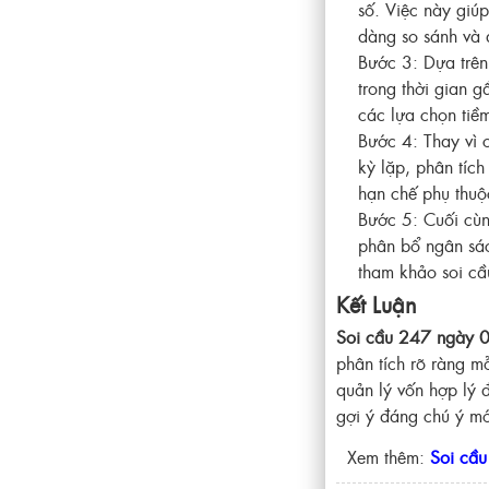
số. Việc này giúp
dàng so sánh và 
Bước 3: Dựa trên
trong thời gian 
các lựa chọn tiề
Bước 4: Thay vì 
kỳ lặp, phân tích
hạn chế phụ thuộ
Bước 5: Cuối cùn
phân bổ ngân sác
tham khảo soi cầ
Kết Luận
Soi cầu 247 ngày
phân tích rõ ràng m
quản lý vốn hợp lý 
gợi ý đáng chú ý mớ
Xem thêm:
Soi cầ