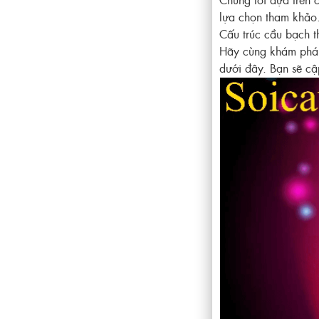
lựa chọn tham khảo.
Cấu trúc cầu bạch t
Hãy cùng khám phá
dưới đây. Bạn sẽ cậ