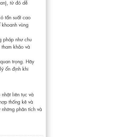
gan), từ đó dễ
ó tần suất cao
ể khoanh vùng
ng pháp như chu
h tham khảo và
 quan trọng. Hãy
ý ổn định khi
nhật liên tục và
hợp thống kê và
ỡ những phân tích và