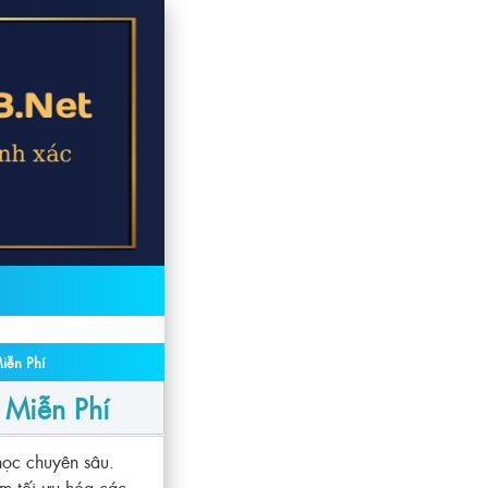
iễn Phí
 Miễn Phí
học chuyên sâu.
em tối ưu hóa các