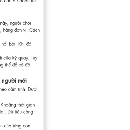
ho các dự đoán kế
 này, người chơi
c, hàng đơn vị. Cách
nổi bật. Khi đó,
t của kỳ quay. Tuy
ng thể để có độ
 người mới
theo cảm tính. Dưới
 Khoảng thời gian
lại. Dữ liệu càng
ện của từng con