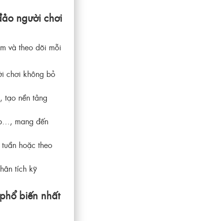
ảo người chơi
m và theo dõi mỗi
ời chơi không bỏ
ỳ, tạo nền tảng
lặp…, mang đến
 tuần hoặc theo
hân tích kỹ
phổ biến nhất