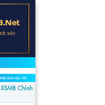
SMB Chính Xác 100
 XSMB Chính