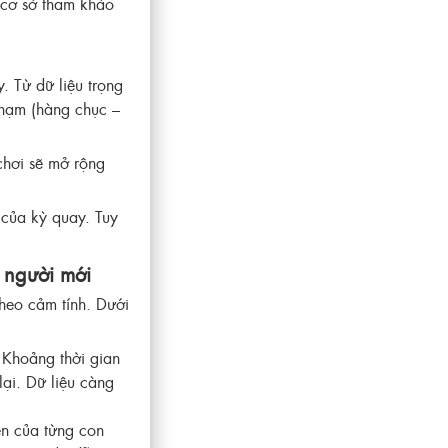
 cơ sở tham khảo
. Từ dữ liệu trọng
 chạm (hàng chục –
chơi sẽ mở rộng
 của kỳ quay. Tuy
 người mới
theo cảm tính. Dưới
 Khoảng thời gian
lại. Dữ liệu càng
ện của từng con