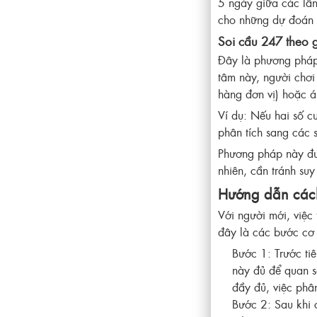
5 ngày giữa các lần
cho những dự đoán k
Soi cầu 247 theo g
Đây là phương pháp 
tâm này, người chơi 
hàng đơn vị) hoặc á
Ví dụ: Nếu hai số c
phân tích sang các 
Phương pháp này đượ
nhiên, cần tránh suy
Hướng dẫn cách
Với người mới, việc 
đây là các bước cơ
Bước 1: Trước ti
này đủ để quan sá
đầy đủ, việc phân
Bước 2: Sau khi 