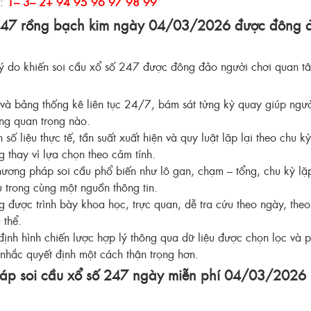
:
1– 3– 2+ 94 95 96 97 98 99
 247 rồng bạch kim ngày 04/03/2026 được đông đ
ý do khiến soi cầu xổ số 247 được đông đảo người chơi quan tâ
 và bảng thống kê liên tục 24/7, bám sát từng kỳ quay giúp ngư
ộng quan trọng nào.
 số liệu thực tế, tần suất xuất hiện và quy luật lặp lại theo chu k
 thay vì lựa chọn theo cảm tính.
hương pháp soi cầu phổ biến như lô gan, chạm – tổng, chu kỳ 
u trong cùng một nguồn thông tin.
g được trình bày khoa học, trực quan, dễ tra cứu theo ngày, theo
 thể.
định hình chiến lược hợp lý thông qua dữ liệu được chọn lọc và p
 nhắc quyết định một cách thận trọng hơn.
p soi cầu xổ số 247 ngày miễn phí 04/03/2026 