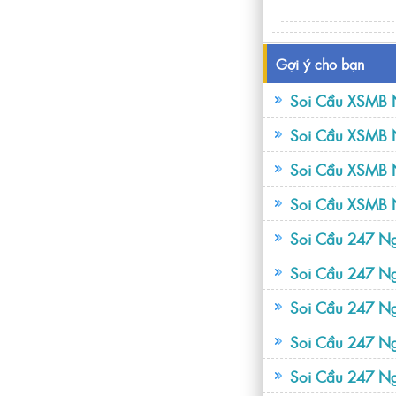
Gợi ý cho bạn
Soi Cầu XSMB 
Soi Cầu XSMB 
Soi Cầu XSMB 
Soi Cầu XSMB 
Soi Cầu 247 Ng
Soi Cầu 247 Ng
Soi Cầu 247 N
Soi Cầu 247 N
Soi Cầu 247 N