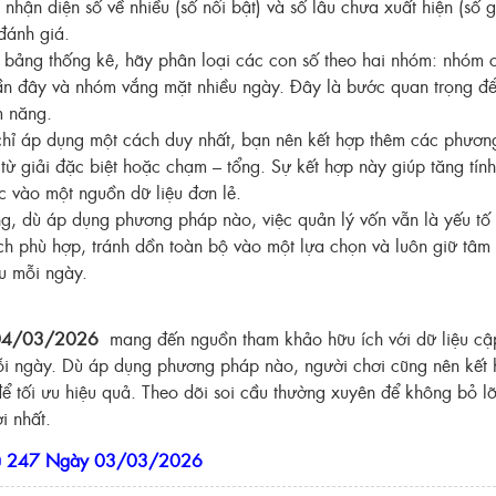
 nhận diện số về nhiều (số nổi bật) và số lâu chưa xuất hiện (số 
đánh giá.
 bảng thống kê, hãy phân loại các con số theo hai nhóm: nhóm c
gần đây và nhóm vắng mặt nhiều ngày. Đây là bước quan trọng đ
m năng.
chỉ áp dụng một cách duy nhất, bạn nên kết hợp thêm các phươ
 từ giải đặc biệt hoặc chạm – tổng. Sự kết hợp này giúp tăng tín
c vào một nguồn dữ liệu đơn lẻ.
g, dù áp dụng phương pháp nào, việc quản lý vốn vẫn là yếu tố
h phù hợp, tránh dồn toàn bộ vào một lựa chọn và luôn giữ tâm l
u mỗi ngày.
y 04/03/2026
mang đến nguồn tham khảo hữu ích với dữ liệu cập
ỗi ngày. Dù áp dụng phương pháp nào, người chơi cũng nên kết 
để tối ưu hiệu quả. Theo dõi soi cầu thường xuyên để không bỏ l
i nhất.
u 247 Ngày 03/03/2026