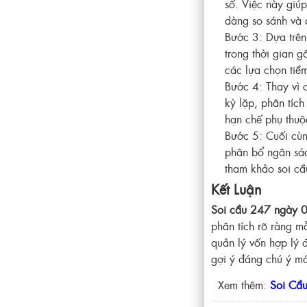
số. Việc này giúp
dàng so sánh và 
Bước 3: Dựa trên
trong thời gian 
các lựa chọn tiề
Bước 4: Thay vì 
kỳ lặp, phân tích
hạn chế phụ thuộ
Bước 5: Cuối cùn
phân bổ ngân sác
tham khảo soi cầ
Kết Luận
Soi cầu 247 ngà
phân tích rõ ràng m
quản lý vốn hợp lý 
gợi ý đáng chú ý mớ
Xem thêm:
Soi Cầ