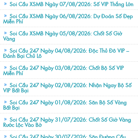
Soi Cầu XSMB Ngày 07/08/2026: Số VIP Thắng Lớn
Soi Cầu XSMB Ngày 06/08/2026: Dự Đoán Số Đẹp
Miễn Phí
Soi Cầu XSMB Ngày 05/08/2026: Chốt Số Giờ
Vàng
Soi Cầu 247 Ngày 04/08/2026: Độc Thủ Đô VIP –
Đánh Bại Chủ Lô
Soi Cầu 247 Ngày 03/08/2026: Chốt Bộ Số VIP
Miễn Phí
Soi Cầu 247 Ngày 02/08/2026: Nhận Ngay Bộ Số
VIP Bất Bại
Soi Cầu 247 Ngày 01/08/2026: Săn Bộ Số Vàng
Bất Bại
Soi Cầu 247 Ngày 31/07/2026: Chốt Số Giờ Vàng
Rước Lộc Vào Bờ
Soi Cầu 247 Ngày 30/07/2026: Săn Đường Cầu