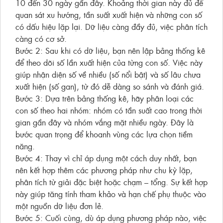
10 đến 30 ngày gần đây. Khoảng thời gian này đủ để
quan sát xu hướng, tần suất xuất hiện và những con số
có dấu hiệu lặp lại. Dữ liệu càng đầy đủ, việc phân tích
càng có cơ sở.
Bước 2: Sau khi có dữ liệu, bạn nên lập bảng thống kê
để theo dõi số lần xuất hiện của từng con số. Việc này
giúp nhận diện số về nhiều (số nổi bật) và số lâu chưa
xuất hiện (số gan), từ đó dễ dàng so sánh và đánh giá.
Bước 3: Dựa trên bảng thống kê, hãy phân loại các
con số theo hai nhóm: nhóm có tần suất cao trong thời
gian gần đây và nhóm vắng mặt nhiều ngày. Đây là
bước quan trọng để khoanh vùng các lựa chọn tiềm
năng.
Bước 4: Thay vì chỉ áp dụng một cách duy nhất, bạn
nên kết hợp thêm các phương pháp như chu kỳ lặp,
phân tích từ giải đặc biệt hoặc chạm – tổng. Sự kết hợp
này giúp tăng tính tham khảo và hạn chế phụ thuộc vào
một nguồn dữ liệu đơn lẻ.
Bước 5: Cuối cùng, dù áp dụng phương pháp nào, việc