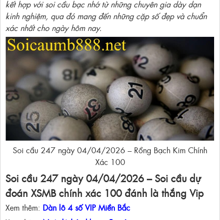
kết hợp với soi cầu bạc nhớ từ những chuyên gia dày dạn
kinh nghiệm, qua đó mang đến những cặp số đẹp và chuẩn
xác nhất cho ngày hôm nay.
Soi cầu 247 ngày 04/04/2026 – Rồng Bạch Kim Chính
Xác 100
Soi cầu 247 ngày 04/04/2026 – Soi cầu dự
đoán XSMB chính xác 100 đánh là thắng Vip
Xem thêm:
Dàn lô 4 số VIP Miền Bắc