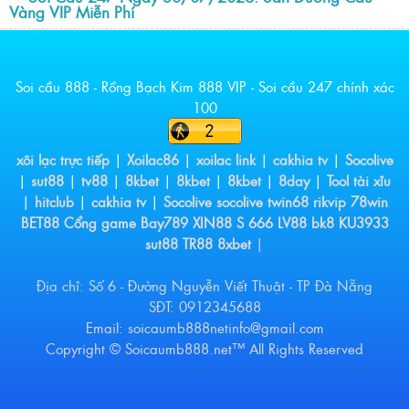
Vàng VIP Miễn Phí
Soi cầu 888 - Rồng Bạch Kim 888 VIP - Soi cầu 247 chính xác
100
xôi lạc trực tiếp
|
Xoilac86
|
xoilac link
|
cakhia tv
|
Socolive
|
sut88
|
tv88
|
8kbet
|
8kbet
|
8kbet
|
8day
|
Tool tài xỉu
|
hitclub
|
cakhia tv
|
Socolive
socolive
twin68
rikvip
78win
BET88
Cổng game Bay789
XIN88
S 666
LV88
bk8
KU3933
sut88
TR88
8xbet
|
Địa chỉ: Số 6 - Đường Nguyễn Viết Thuật - TP Đà Nẵng
SĐT: 0912345688
Email: soicaumb888netinfo@gmail.com
Copyright © Soicaumb888.net™ All Rights Reserved