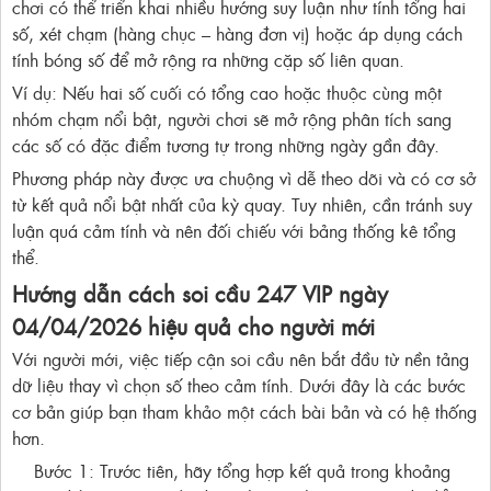
chơi có thể triển khai nhiều hướng suy luận như tính tổng hai
số, xét chạm (hàng chục – hàng đơn vị) hoặc áp dụng cách
tính bóng số để mở rộng ra những cặp số liên quan.
Ví dụ: Nếu hai số cuối có tổng cao hoặc thuộc cùng một
nhóm chạm nổi bật, người chơi sẽ mở rộng phân tích sang
các số có đặc điểm tương tự trong những ngày gần đây.
Phương pháp này được ưa chuộng vì dễ theo dõi và có cơ sở
từ kết quả nổi bật nhất của kỳ quay. Tuy nhiên, cần tránh suy
luận quá cảm tính và nên đối chiếu với bảng thống kê tổng
thể.
Hướng dẫn cách soi cầu 247 VIP ngày
04/04/2026 hiệu quả cho người mới
Với người mới, việc tiếp cận soi cầu nên bắt đầu từ nền tảng
dữ liệu thay vì chọn số theo cảm tính. Dưới đây là các bước
cơ bản giúp bạn tham khảo một cách bài bản và có hệ thống
hơn.
Bước 1: Trước tiên, hãy tổng hợp kết quả trong khoảng