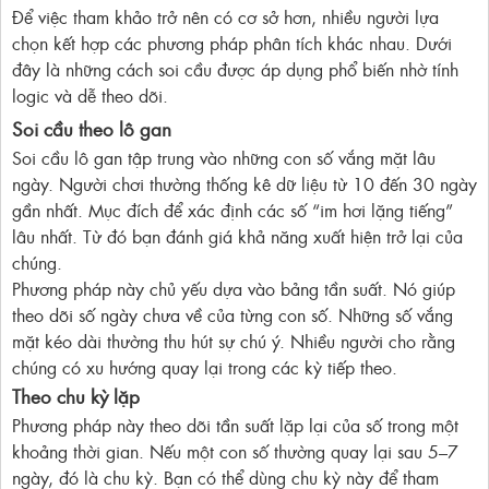
Để việc tham khảo trở nên có cơ sở hơn, nhiều người lựa
chọn kết hợp các phương pháp phân tích khác nhau. Dưới
đây là những cách soi cầu được áp dụng phổ biến nhờ tính
logic và dễ theo dõi.
Soi cầu theo lô gan
Soi cầu lô gan tập trung vào những con số vắng mặt lâu
ngày. Người chơi thường thống kê dữ liệu từ 10 đến 30 ngày
gần nhất. Mục đích để xác định các số “im hơi lặng tiếng”
lâu nhất. Từ đó bạn đánh giá khả năng xuất hiện trở lại của
chúng.
Phương pháp này chủ yếu dựa vào bảng tần suất. Nó giúp
theo dõi số ngày chưa về của từng con số. Những số vắng
mặt kéo dài thường thu hút sự chú ý. Nhiều người cho rằng
chúng có xu hướng quay lại trong các kỳ tiếp theo.
Theo chu kỳ lặp
Phương pháp này theo dõi tần suất lặp lại của số trong một
khoảng thời gian. Nếu một con số thường quay lại sau 5–7
ngày, đó là chu kỳ. Bạn có thể dùng chu kỳ này để tham