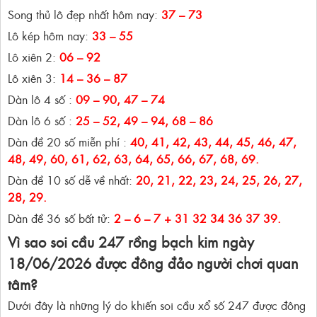
Song thủ lô đẹp nhất hôm nay:
37 – 73
Lô kép hôm nay:
33 – 55
Lô xiên 2:
06 – 92
Lô xiên 3:
14 – 36 – 87
Dàn lô 4 số :
09 – 90, 47 – 74
Dàn lô 6 số :
25 – 52, 49 – 94, 68 – 86
Dàn đề 20 số miễn phí :
40, 41, 42, 43, 44, 45, 46, 47,
48, 49, 60, 61, 62, 63, 64, 65, 66, 67, 68, 69.
Dàn đề 10 số dễ về nhất:
20, 21, 22, 23, 24, 25, 26, 27,
28, 29
.
Dàn đề 36 số bất tử:
2 – 6 – 7 + 31 32 34 36 37 39.
Vì sao soi cầu 247 rồng bạch kim ngày
18/06/2026 được đông đảo người chơi quan
tâm?
Dưới đây là những lý do khiến soi cầu xổ số 247 được đông