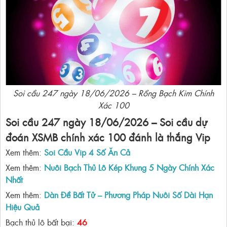
Soi cầu 247 ngày 18/06/2026 – Rồng Bạch Kim Chính
Xác 100
Soi cầu 247 ngày 18/06/2026 – Soi cầu dự
đoán XSMB chính xác 100 đánh là thắng Vip
Xem thêm:
Soi Cầu Vip 4 Số Ăn Cả
Xem thêm:
Nuôi Bạch Thủ Lô Kép Khung 5 Ngày Chính Xác
Nhất
Xem thêm:
Dàn Đề Bất Tử – Phương Pháp Nuôi Số Dài Hạn
Hiệu Quả
Bạch thủ lô bất bại:
46