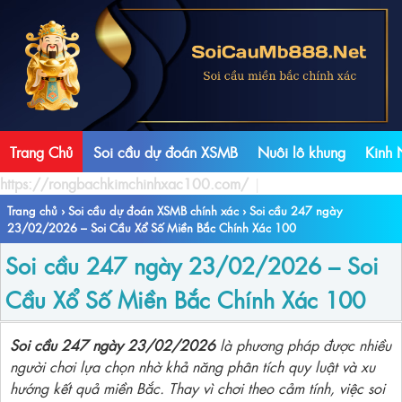
Trang Chủ
Soi cầu dự đoán XSMB
Nuôi lô khung
Kinh 
https://rongbachkimchinhxac100.com/
|
Trang chủ
›
Soi cầu dự đoán XSMB chính xác
›
Soi cầu 247 ngày
23/02/2026 – Soi Cầu Xổ Số Miền Bắc Chính Xác 100
Soi cầu 247 ngày 23/02/2026 – Soi
Cầu Xổ Số Miền Bắc Chính Xác 100
Soi cầu 247 ngày 23/02/2026
là phương pháp được nhiều
người chơi lựa chọn nhờ khả năng phân tích quy luật và xu
hướng kết quả miền Bắc. Thay vì chơi theo cảm tính, việc soi