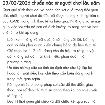
23/02/2026 chuẩn xác từ người chơi lâu năm
Qua quá trình theo dõi và phân tích kết quả trong thời gian
dài, nhiều người chơi đã đúc kết được những kinh nghiệm soi
cầu XSMB mang tính thực tế và hiệu quả. Những chia sẻ này
giúp việc soi cầu trở nên có định hướng rõ ràng hơn và hạn
chế rủi ro khi áp dụng.
Luôn xem thống kê kết quả là nền tảng cốt lõi, bởi mọi
con số đều phải được kiểm chứng bằng dữ liệu thực tế.
Chỉ chọn lọc 1–2 cầu đang cho tín hiệu rõ ràng, tuyệt
đối không soi dàn trải khiến việc phán đoán mất
phương hướng.
Ưu tiên những cầu có tính ổn định như chu kỳ lặp lại
hoặc tần suất đều, hạn chế theo cầu biến động mạnh
trong thời gian ngắn.
Kết hợp nhiều phương pháp soi cầu để tìm điểm giao
thoa, bởi số đẹp chỉ thực sự đáng theo khi có nhiều yếu
tố ủng hộ.
Duy trì thói quen ghi chép và đối chiếu kết quả sau mỗi