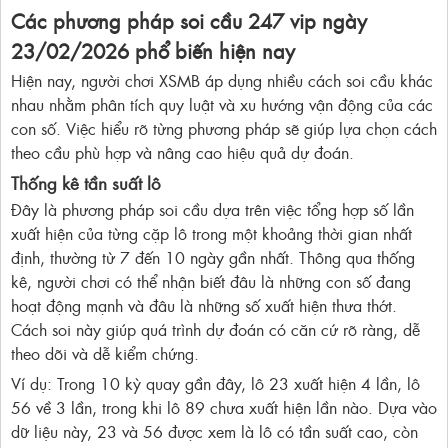
Các phương pháp soi cầu 247 vip ngày
23/02/2026 phổ biến hiện nay
Hiện nay, người chơi XSMB áp dụng nhiều cách soi cầu khác
nhau nhằm phân tích quy luật và xu hướng vận động của các
con số. Việc hiểu rõ từng phương pháp sẽ giúp lựa chọn cách
theo cầu phù hợp và nâng cao hiệu quả dự đoán.
Thống kê tần suất lô
Đây là phương pháp soi cầu dựa trên việc tổng hợp số lần
xuất hiện của từng cặp lô trong một khoảng thời gian nhất
định, thường từ 7 đến 10 ngày gần nhất. Thông qua thống
kê, người chơi có thể nhận biết đâu là những con số đang
hoạt động mạnh và đâu là những số xuất hiện thưa thớt.
Cách soi này giúp quá trình dự đoán có căn cứ rõ ràng, dễ
theo dõi và dễ kiểm chứng.
Ví dụ: Trong 10 kỳ quay gần đây, lô 23 xuất hiện 4 lần, lô
56 về 3 lần, trong khi lô 89 chưa xuất hiện lần nào. Dựa vào
dữ liệu này, 23 và 56 được xem là lô có tần suất cao, còn