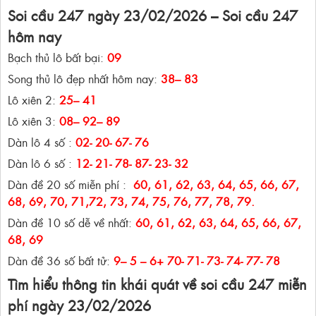
Soi cầu 247 ngày 23/02/2026 – Soi cầu 247
hôm nay
Bạch thủ lô bất bại:
09
Song thủ lô đẹp nhất hôm nay:
38– 83
Lô xiên 2:
25– 41
Lô xiên 3:
08– 92– 89
Dàn lô 4 số :
02- 20- 67- 76
Dàn lô 6 số :
12- 21- 78- 87- 23- 32
Dàn đề 20 số miễn phí :
60, 61, 62, 63, 64, 65, 66, 67,
68, 69, 70, 71,72, 73, 74, 75, 76, 77, 78, 79.
Dàn đề 10 số dễ về nhất:
60, 61, 62, 63, 64, 65, 66, 67,
68, 69
Dàn đề 36 số bất tử:
9– 5 – 6+ 70- 71- 73- 74- 77- 78
Tìm hiểu thông tin khái quát về soi cầu 247 miễn
phí ngày 23/02/2026