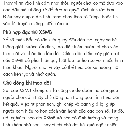
Thay vì tin vào linh cảm nhất thời, người chơi có thể dựa vào
các dấu hiệu thống kê để đưa ra quyết định tỉnh táo hơn.
Điều này giúp giảm tình trạng chạy theo số “đẹp” hoặc tin
vào lời truyền miệng thiếu căn cứ.
Phù hợp đặc thù XSMB
Xổ số miền Bắc có tần suất quay đều đặn mỗi ngày và hệ
thống giải thưởng ổn định, tạo điều kiện thuận lợi cho việc
theo dõi và phân tích lâu dài. Chính đặc điểm này giúp soi
cầu XSMB dễ phát hiện quy luật lặp lại hơn so với nhiều hình
thức khác. Người chơi vì vậy có thể theo dõi xu hướng một
cách liên tục và nhất quán.
Chủ động khi theo dõi
Soi cầu XSMB không chỉ là công cụ dự đoán mà còn giúp
người chơi cảm thấy chủ động hơn trong quá trình theo dõi
kết quả. Việc tự phân tích, ghi chép và đánh giá lại giúp
người xem hiểu rõ hơn cách vận hành của các con số. Từ đó,
trải nghiệm theo dõi XSMB trở nên có định hướng và mang
tính khám phá hơn, thay vì chỉ chờ đợi kết quả ngẫu nhiên.