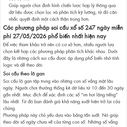
Giúp người chơi định hình chiến lược hợp lý thông qua
dữ liệu được chọn lọc và phân tích kỹ lưỡng, từ đó cân
nhắc quyết định một cách thận trọng hơn.
Các phương pháp soi cầu xổ số 247 ngày miễn
phí 27/05/2026 phổ biến nhất hiện nay
Để việc tham khảo trở nên có cơ sở hơn, nhiều người lựa
chọn kết hợp các phương pháp phân tích khác nhau. Dưới
đây là những cách soi cầu được áp dụng phổ biến nhờ tính
logic và dễ theo dõi.
Soi cầu theo lô gan
Soi cầu lô gan tập trung vào những con số vắng mặt lâu
ngày. Người chơi thường thống kê dữ liệu từ 10 đến 30 ngày
gần nhất. Mục đích để xác định các số “im hơi lặng tiếng”
lâu nhất. Từ đó bạn đánh giá khả năng xuất hiện trở lại của
chúng.
Phương pháp này chủ yếu dựa vào bảng tần suất. Nó giúp
theo dõi số ngày chưa về của từng con số. Những số vắng