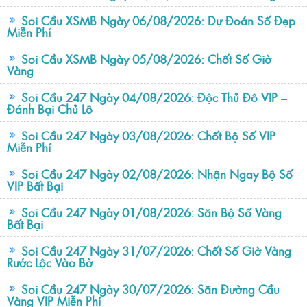
Soi Cầu XSMB Ngày 06/08/2026: Dự Đoán Số Đẹp
Miễn Phí
Soi Cầu XSMB Ngày 05/08/2026: Chốt Số Giờ
Vàng
Soi Cầu 247 Ngày 04/08/2026: Độc Thủ Đô VIP –
Đánh Bại Chủ Lô
Soi Cầu 247 Ngày 03/08/2026: Chốt Bộ Số VIP
Miễn Phí
Soi Cầu 247 Ngày 02/08/2026: Nhận Ngay Bộ Số
VIP Bất Bại
Soi Cầu 247 Ngày 01/08/2026: Săn Bộ Số Vàng
Bất Bại
Soi Cầu 247 Ngày 31/07/2026: Chốt Số Giờ Vàng
Rước Lộc Vào Bờ
Soi Cầu 247 Ngày 30/07/2026: Săn Đường Cầu
Vàng VIP Miễn Phí