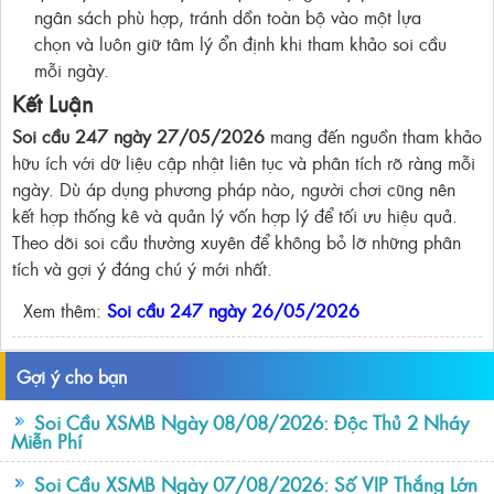
ngân sách phù hợp, tránh dồn toàn bộ vào một lựa
chọn và luôn giữ tâm lý ổn định khi tham khảo soi cầu
mỗi ngày.
Kết Luận
Soi cầu 247 ngày 27/05/2026
mang đến nguồn tham khảo
hữu ích với dữ liệu cập nhật liên tục và phân tích rõ ràng mỗi
ngày. Dù áp dụng phương pháp nào, người chơi cũng nên
kết hợp thống kê và quản lý vốn hợp lý để tối ưu hiệu quả.
Theo dõi soi cầu thường xuyên để không bỏ lỡ những phân
tích và gợi ý đáng chú ý mới nhất.
Xem thêm:
Soi cầu 247 ngày 26/05/2026
Gợi ý cho bạn
Soi Cầu XSMB Ngày 08/08/2026: Độc Thủ 2 Nháy
Miễn Phí
Soi Cầu XSMB Ngày 07/08/2026: Số VIP Thắng Lớn