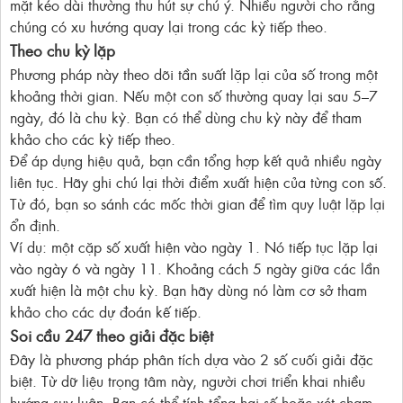
mặt kéo dài thường thu hút sự chú ý. Nhiều người cho rằng
chúng có xu hướng quay lại trong các kỳ tiếp theo.
Theo chu kỳ lặp
Phương pháp này theo dõi tần suất lặp lại của số trong một
khoảng thời gian. Nếu một con số thường quay lại sau 5–7
ngày, đó là chu kỳ. Bạn có thể dùng chu kỳ này để tham
khảo cho các kỳ tiếp theo.
Để áp dụng hiệu quả, bạn cần tổng hợp kết quả nhiều ngày
liên tục. Hãy ghi chú lại thời điểm xuất hiện của từng con số.
Từ đó, bạn so sánh các mốc thời gian để tìm quy luật lặp lại
ổn định.
Ví dụ: một cặp số xuất hiện vào ngày 1. Nó tiếp tục lặp lại
vào ngày 6 và ngày 11. Khoảng cách 5 ngày giữa các lần
xuất hiện là một chu kỳ. Bạn hãy dùng nó làm cơ sở tham
khảo cho các dự đoán kế tiếp.
Soi cầu 247 theo giải đặc biệt
Đây là phương pháp phân tích dựa vào 2 số cuối giải đặc
biệt. Từ dữ liệu trọng tâm này, người chơi triển khai nhiều
hướng suy luận. Bạn có thể tính tổng hai số hoặc xét chạm