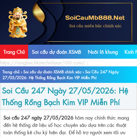
Trang Chủ
Soi cầu dự đoán XSMB
Nuôi lô khung
Kinh 
https://rongbachkimchinhxac100.com/
|
Trang chủ
›
Soi cầu dự đoán XSMB chính xác
›
Soi Cầu 247 Ngày
27/05/2026: Hệ Thống Rồng Bạch Kim VIP Miễn Phí
Soi Cầu 247 Ngày 27/05/2026: Hệ
Thống Rồng Bạch Kim VIP Miễn Phí
Soi cầu 247 ngày 27/05/2026
hôm nay chính thức mang
đến hệ thống dữ liệu số học chuyên sâu dựa trên các thuật
toán thống kê chu kỳ hiện đại. Để hỗ trợ người xem tối ưu