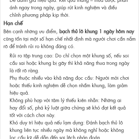
ánh ngay trong ngày, giúp rút kinh nghiệm và điều
chỉnh phương pháp kịp thời.
Hạn chế
Bên cạnh những ưu điểm,
bạch thủ lô khung 1 ngày hôm nay
cũng tồn tại một số hạn chế nhất định mà người chơi cần nắm
rõ để tránh rủi ro không đáng có.
Rủi ro tập trung cao: Do chỉ chọn một khung số, nếu soi
cầu sai hoặc khung bị gãy thì khả năng thua trong ngày
là rất rõ ràng.
Phụ thuộc nhiều vào khả năng đọc cầu: Người mới chơi
hoặc thiếu kinh nghiệm dễ chọn nhầm khung, làm giảm
hiệu quả.
Không phù hợp với tâm lý thiếu kiên nhẫn: Những ai
hay đổi số, phá kỷ luật giữa chừng sẽ khó đạt kết quả
tốt với cách chơi này.
Khó duy trì hiệu quả nếu lạm dụng: Đánh bạch thủ lô
khung liên tục nhiều ngày mà không nghỉ hoặc không
lọc cầu kỹ dễ dẫn đến sai lệch phán đoán.