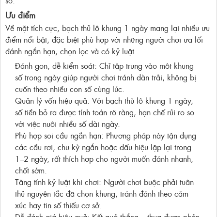
Ưu điểm
Về mặt tích cực, bạch thủ lô khung 1 ngày mang lại nhiều ưu
điểm nổi bật, đặc biệt phù hợp với những người chơi ưa lối
đánh ngắn hạn, chọn lọc và có kỷ luật.
Đánh gọn, dễ kiểm soát: Chỉ tập trung vào một khung
số trong ngày giúp người chơi tránh dàn trải, không bị
cuốn theo nhiều con số cùng lúc.
Quản lý vốn hiệu quả: Với bạch thủ lô khung 1 ngày,
số tiền bỏ ra được tính toán rõ ràng, hạn chế rủi ro so
với việc nuôi nhiều số dài ngày.
Phù hợp soi cầu ngắn hạn: Phương pháp này tận dụng
các cầu rơi, chu kỳ ngắn hoặc dấu hiệu lặp lại trong
1–2 ngày, rất thích hợp cho người muốn đánh nhanh,
chốt sớm.
Tăng tính kỷ luật khi chơi: Người chơi buộc phải tuân
thủ nguyên tắc đã chọn khung, tránh đánh theo cảm
xúc hay tin số thiếu cơ sở.
Dễ đánh giá hiệu quả: Kết quả thắng – thua được phản