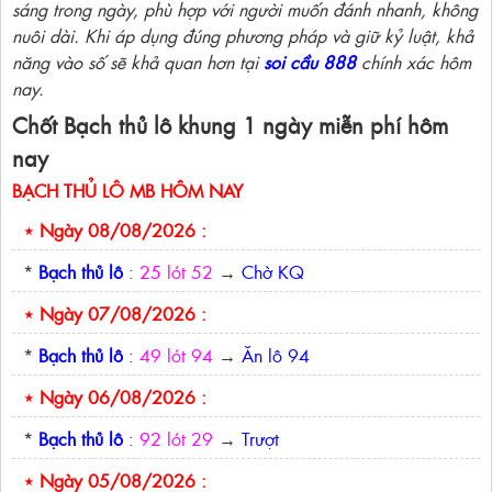
sáng trong ngày, phù hợp với người muốn đánh nhanh, không
nuôi dài. Khi áp dụng đúng phương pháp và giữ kỷ luật, khả
năng vào số sẽ khả quan hơn tại
soi cầu 888
chính xác hôm
nay.
Chốt Bạch thủ lô khung 1 ngày miễn phí hôm
nay
BẠCH THỦ LÔ MB HÔM NAY
⋆ Ngày 08/08/2026 :
*
Bạch thủ lô
:
25 lót 52
→
Chờ KQ
⋆ Ngày 07/08/2026 :
*
Bạch thủ lô
:
49 lót 94
→
Ăn lô 94
⋆ Ngày 06/08/2026 :
*
Bạch thủ lô
:
92 lót 29
→
Trượt
⋆ Ngày 05/08/2026 :