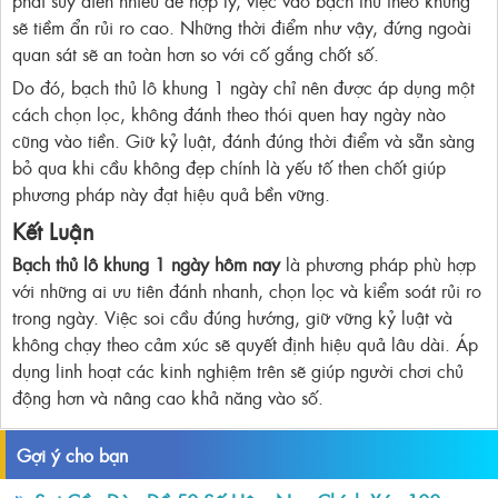
sẽ tiềm ẩn rủi ro cao. Những thời điểm như vậy, đứng ngoài
quan sát sẽ an toàn hơn so với cố gắng chốt số.
Do đó, bạch thủ lô khung 1 ngày chỉ nên được áp dụng một
cách chọn lọc, không đánh theo thói quen hay ngày nào
cũng vào tiền. Giữ kỷ luật, đánh đúng thời điểm và sẵn sàng
bỏ qua khi cầu không đẹp chính là yếu tố then chốt giúp
phương pháp này đạt hiệu quả bền vững.
Kết Luận
Bạch thủ lô khung 1 ngày hôm nay
là phương pháp phù hợp
với những ai ưu tiên đánh nhanh, chọn lọc và kiểm soát rủi ro
trong ngày. Việc soi cầu đúng hướng, giữ vững kỷ luật và
không chạy theo cảm xúc sẽ quyết định hiệu quả lâu dài. Áp
dụng linh hoạt các kinh nghiệm trên sẽ giúp người chơi chủ
động hơn và nâng cao khả năng vào số.
Gợi ý cho bạn