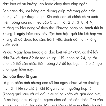
đặc biệt có xu hướng lặp hoặc chạy theo nhịp ngắn.
Bên cạnh đó, soi bóng âm dương giúp mở rộng góc nhìn
nhưng vẫn giữ được logic. Khi một con số chính chưa xuất
hiện, bóng của nó (theo cặp 0–5, 1–6, 2–7, 3–8, 4–9)
thường có khả năng về thay thế. Phương pháp soi
bạch thủ lô
khung 1 ngày hôm nay
này đặc biệt hiệu quả khi kết hợp với
khung số đã được lọc sẵn, tránh việc đánh dàn lan không
kiểm soát.
Ví dụ: Ngày hôm trước giải đặc biệt về 24789, có thể lấy
đầu 24 và đuôi 89 để tạo khung. Nếu chọn số 24, người
chơi có thể cân nhắc thêm bóng 79 để lọc bạch thủ phù hợp
cho ngày hôm nay.
Soi cầu theo lô gan
Lô gan phản ánh những con số lâu ngày chưa về và thường
thu hút nhiều sự chú ý. Khi lô gan chạm ngưỡng hợp lý
(không quá sâu) và có dấu hiệu trùng khớp với giải đặc biệt,
lô rơi hoặc chu kỳ ngắn, người chơi có thể cân nhắc đưa vào
khung bạch thủ. Lúc này, lô gan không chỉ mang tính chờ đợi