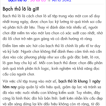
Bạch thủ lô là gì?
Bạch thủ lô là cách chơi lô số tập trung vào một con số duy
nhất trong ngày, được chọn lọc kỹ lưỡng từ quá trình soi cầu
và phân tích dữ liệu. Thay vì đánh dàn trải nhiều số, người
chơi đặt niềm tin vào một lựa chọn có xác suất cao nhất, nhờ
đó lối chơi trở nên gọn gàng và có định hướng rõ ràng.
Điểm làm nên sức hút của bạch thủ lô chính là yếu tố tư duy
và kỷ luật. Người chơi không thể đánh theo cảm tính mà cần
dựa vào các phương pháp như soi cầu giải đặc biệt, lô rơi,
lô gan hay chu kỳ số. Mỗi con bạch thủ được chọn đều phản
ánh quá trình phân tích logic, kinh nghiệm và khả năng đọc
cầu của người chơi.
Với việc chỉ tập trung vào một số,
bạch thủ lô khung 1 ngày
hôm nay
giúp quản lý vốn hiệu quả, giảm áp lực và tránh sa
đà vào việc nuôi nhiều con không kiểm soát. Tuy nhiên, đây
cũng là hình thức đòi hỏi bản lĩnh: biết kiên nhẫn khi cầu đẹp
và sẵn sàng dừng lại khi dấu hiệu không còn rõ ràng, từ đó