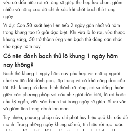
vừa có dấu hiệu rơi rõ ràng sẽ giúp thu hẹp lựa chọn, giảm
nhiễu và nâng cao độ chính xác khi chốt bạch thủ trong
ngày.
Ví dụ: Con 58 xuất hiện liên tiếp 2 ngày gần nhất và nằm
trong khung tạo từ giải đặc biệt. Khi vừa là lô rơi, vừa thuộc
khung sáng, 58 trở thành ứng viên bạch thủ đáng cân nhắc
cho ngày hôm nay.
Có nên đánh bạch thủ lô khung 1 ngày hôm
nay không?
Bạch thủ khung 1 ngày hôm nay phù hợp với những người
chơi ưu tiên lối đánh gọn, tập trung và có khả năng đọc cầu
tốt. Khi khung số được hình thành rõ ràng, có sự đồng thuận
giữa các phương pháp soi cầu như giải đặc biệt, lô rơi hoặc
chu kỳ ngắn, việc vào bạch thủ trong ngày sẽ giúp tối ưu vốn
và giảm tình trạng đánh lan man.
Tuy nhiên, phương pháp này chỉ phát huy hiệu quả khi cầu đủ
mạnh. Trong những ngày khung số mờ, tín hiệu rời rạc hoặc
phải suy diễn nhiều để hợp lý, việc vào bạch thủ theo khung