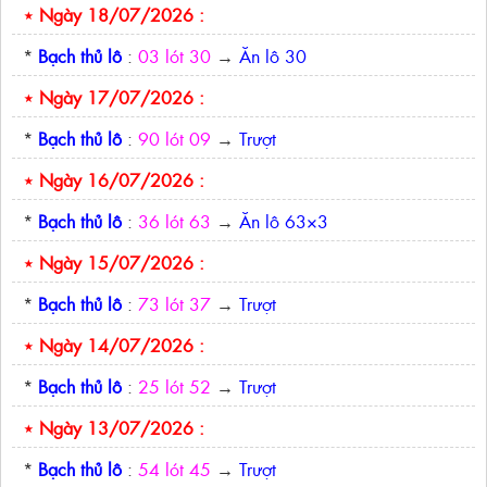
⋆ Ngày 18/07/2026 :
*
Bạch thủ lô
:
03 lót 30
→
Ăn lô 30
⋆ Ngày 17/07/2026 :
*
Bạch thủ lô
:
90 lót 09
→
Trượt
⋆ Ngày 16/07/2026 :
*
Bạch thủ lô
:
36 lót 63
→
Ăn lô 63×3
⋆ Ngày 15/07/2026 :
*
Bạch thủ lô
:
73 lót 37
→
Trượt
⋆ Ngày 14/07/2026 :
*
Bạch thủ lô
:
25 lót 52
→
Trượt
⋆ Ngày 13/07/2026 :
*
Bạch thủ lô
:
54 lót 45
→
Trượt