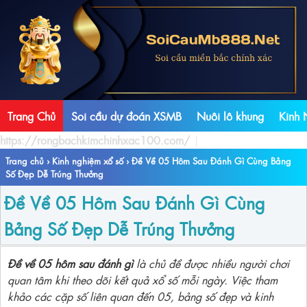
Trang Chủ
Soi cầu dự đoán XSMB
Nuôi lô khung
Kinh 
https://rongbachkimchinhxac100.com/
|
Trang chủ
›
Kinh nghiệm xổ số
›
Đề Về 05 Hôm Sau Đánh Gì Cùng Bảng
Số Đẹp Dễ Trúng Thưởng
Đề Về 05 Hôm Sau Đánh Gì Cùng
Bảng Số Đẹp Dễ Trúng Thưởng
Đề về 05 hôm sau đánh gì
là chủ đề được nhiều người chơi
quan tâm khi theo dõi kết quả xổ số mỗi ngày. Việc tham
khảo các cặp số liên quan đến 05, bảng số đẹp và kinh