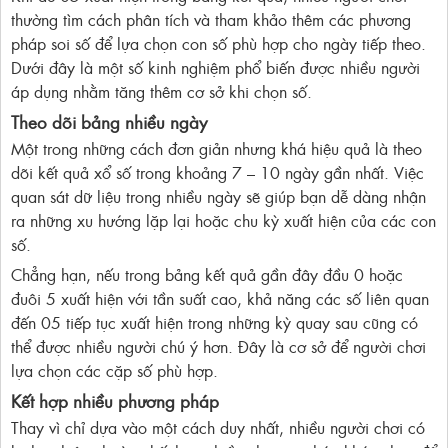
thường tìm cách phân tích và tham khảo thêm các phương
pháp soi số để lựa chọn con số phù hợp cho ngày tiếp theo.
Dưới đây là một số kinh nghiệm phổ biến được nhiều người
áp dụng nhằm tăng thêm cơ sở khi chọn số.
Theo dõi bảng nhiều ngày
Một trong những cách đơn giản nhưng khá hiệu quả là theo
dõi kết quả xổ số trong khoảng 7 – 10 ngày gần nhất. Việc
quan sát dữ liệu trong nhiều ngày sẽ giúp bạn dễ dàng nhận
ra những xu hướng lặp lại hoặc chu kỳ xuất hiện của các con
số.
Chẳng hạn, nếu trong bảng kết quả gần đây đầu 0 hoặc
đuôi 5 xuất hiện với tần suất cao, khả năng các số liên quan
đến 05 tiếp tục xuất hiện trong những kỳ quay sau cũng có
thể được nhiều người chú ý hơn. Đây là cơ sở để người chơi
lựa chọn các cặp số phù hợp.
Kết hợp nhiều phương pháp
Thay vì chỉ dựa vào một cách duy nhất, nhiều người chơi có