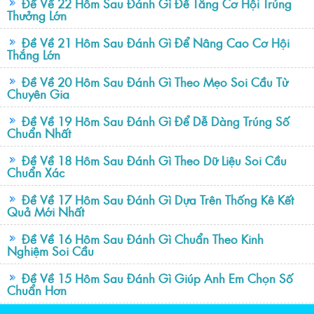
Đề Về 22 Hôm Sau Đánh Gì Để Tăng Cơ Hội Trúng
Thưởng Lớn
Đề Về 21 Hôm Sau Đánh Gì Để Nâng Cao Cơ Hội
Thắng Lớn
Đề Về 20 Hôm Sau Đánh Gì Theo Mẹo Soi Cầu Từ
Chuyên Gia
Đề Về 19 Hôm Sau Đánh Gì Để Dễ Dàng Trúng Số
Chuẩn Nhất
Đề Về 18 Hôm Sau Đánh Gì Theo Dữ Liệu Soi Cầu
Chuẩn Xác
Đề Về 17 Hôm Sau Đánh Gì Dựa Trên Thống Kê Kết
Quả Mới Nhất
Đề Về 16 Hôm Sau Đánh Gì Chuẩn Theo Kinh
Nghiệm Soi Cầu
Đề Về 15 Hôm Sau Đánh Gì Giúp Anh Em Chọn Số
Chuẩn Hơn