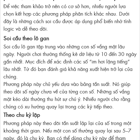
Để việc tham khảo trở nên có cơ sở hơn, nhiều người lựa
chọn kết hợp các phương pháp phân tích khác nhau. Dưới
đây là những cách soi cầu được áp dụng phổ biến nhờ tính
logic và dễ theo dõi.
Soi cầu theo lô gan
Soi cầu lô gan tập trung vào những con số vắng mặt lâu
ngày. Người chơi thường thống kê dữ liệu từ 10 đến 30 ngày
gần nhất. Mục đích để xác định các số “im hơi lặng tiếng”
lâu nhất. Từ đó bạn đánh giá khả năng xuất hiện trở lại của
chúng.
Phương pháp này chủ yếu dựa vào bảng tần suất. Nó giúp
theo dõi số ngày chưa về của từng con số. Những số vắng
mặt kéo dài thường thu hút sự chú ý. Nhiều người cho rằng
chúng có xu hướng quay lại trong các kỳ tiếp theo.
Theo chu kỳ lặp
Phương pháp này theo dõi tần suất lặp lại của số trong một
khoảng thời gian. Nếu một con số thường quay lại sau 5–7
ngày, đó là chu kỳ. Bạn có thể dùng chu kỳ này để tham