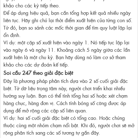
khảo cho các kỳ tiếp theo.
Để áp dụng hiệu quả, bạn cần tổng hợp kết quả nhiều ngày
liên tục. Hãy ghi chú lại thời điểm xuất hiện của từng con số.
Từ đó, bạn so sánh các mốc thời gian để tìm quy luật lặp lại
ổn định.
Ví dụ: một cặp số xuất hiện vào ngày 1. Nó tiếp tục lặp lại
vào ngày 6 và ngày 11. Khoảng cách 5 ngày giữa các lần
xuất hiện là một chu kỳ. Bạn hãy dùng nó làm cơ sở tham
khảo cho các dự đoán kế tiếp.
Soi cầu 247 theo giải đặc biệt
Đây là phương pháp phân tích dựa vào 2 số cuối giải đặc
biệt. Từ dữ liệu trọng tâm này, người chơi triển khai nhiều
hướng suy luận. Bạn có thể tính tổng hai số hoặc xét chạm
hàng chục, hàng đơn vị. Cách tính bóng số cũng được áp
dụng để mở rộng các cặp số liên quan.
Ví dụ: hai số cuối giải đặc biệt có tổng cao. Hoặc chúng
thuộc cùng một nhóm chạm nổi bật. Khi đó, người chơi sẽ mở
rộng phân tích sang các số tương tự gần đây.