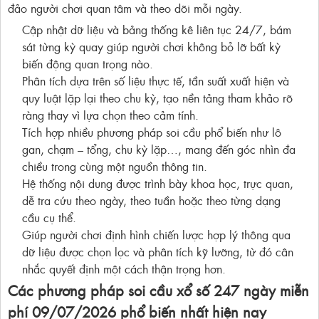
đảo người chơi quan tâm và theo dõi mỗi ngày.
Cập nhật dữ liệu và bảng thống kê liên tục 24/7, bám
sát từng kỳ quay giúp người chơi không bỏ lỡ bất kỳ
biến động quan trọng nào.
Phân tích dựa trên số liệu thực tế, tần suất xuất hiện và
quy luật lặp lại theo chu kỳ, tạo nền tảng tham khảo rõ
ràng thay vì lựa chọn theo cảm tính.
Tích hợp nhiều phương pháp soi cầu phổ biến như lô
gan, chạm – tổng, chu kỳ lặp…, mang đến góc nhìn đa
chiều trong cùng một nguồn thông tin.
Hệ thống nội dung được trình bày khoa học, trực quan,
dễ tra cứu theo ngày, theo tuần hoặc theo từng dạng
cầu cụ thể.
Giúp người chơi định hình chiến lược hợp lý thông qua
dữ liệu được chọn lọc và phân tích kỹ lưỡng, từ đó cân
nhắc quyết định một cách thận trọng hơn.
Các phương pháp soi cầu xổ số 247 ngày miễn
phí 09/07/2026 phổ biến nhất hiện nay