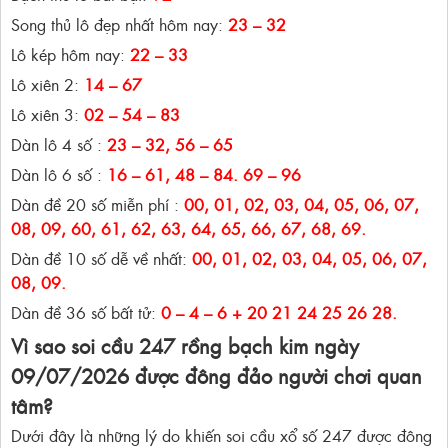
Song thủ lô đẹp nhất hôm nay:
23 – 32
Lô kép hôm nay:
22 – 33
Lô xiên 2:
14 – 67
Lô xiên 3:
02 – 54 – 83
Dàn lô 4 số :
23 – 32, 56 – 65
Dàn lô 6 số :
16 – 61, 48 – 84. 69 – 96
Dàn đề 20 số miễn phí :
00, 01, 02, 03, 04, 05, 06, 07,
08, 09, 60, 61, 62, 63, 64, 65, 66, 67, 68, 69.
Dàn đề 10 số dễ về nhất:
00, 01, 02, 03, 04, 05, 06, 07,
08, 09
.
Dàn đề 36 số bất tử:
0 – 4 – 6 + 20 21 24 25 26 28.
Vì sao soi cầu 247 rồng bạch kim ngày
09/07/2026 được đông đảo người chơi quan
tâm?
Dưới đây là những lý do khiến soi cầu xổ số 247 được đông