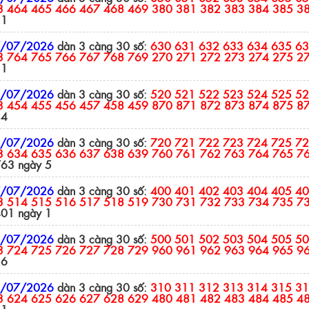
3 464 465 466 467 468 469 380 381 382 383 384 385 3
 1
7/07/2026
dàn 3 càng 30 số:
630 631 632 633 634 635 63
3 764 765 766 767 768 769 270 271 272 273 274 275 2
 1
3/07/2026
dàn 3 càng 30 số:
520 521 522 523 524 525 52
3 454 455 456 457 458 459 870 871 872 873 874 875 8
 4
8/07/2026
dàn 3 càng 30 số:
720 721 722 723 724 725 72
3 634 635 636 637 638 639 760 761 762 763 764 765 7
763 ngày 5
7/07/2026
dàn 3 càng 30 số:
400 401 402 403 404 405 40
3 514 515 516 517 518 519 730 731 732 733 734 735 7
401 ngày 1
1/07/2026
dàn 3 càng 30 số:
500 501 502 503 504 505 50
3 724 725 726 727 728 729 960 961 962 963 964 965 9
 6
0/07/2026
dàn 3 càng 30 số:
310 311 312 313 314 315 31
3 624 625 626 627 628 629 480 481 482 483 484 485 4