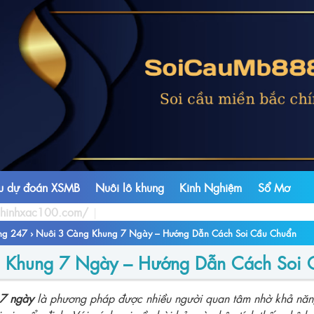
ầu dự đoán XSMB
Nuôi lô khung
Kinh Nghiệm
Sổ Mơ
chinhxac100.com/
|
ng 247
›
Nuôi 3 Càng Khung 7 Ngày – Hướng Dẫn Cách Soi Cầu Chuẩn
 Khung 7 Ngày – Hướng Dẫn Cách Soi 
 7 ngày
là phương pháp được nhiều người quan tâm nhờ khả năng