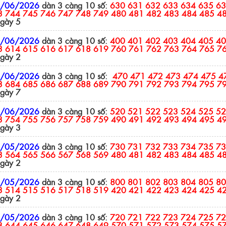
3/06/2026
dàn 3 càng 10 số:
630 631 632 633 634 635 63
3 744 745 746 747 748 749 480 481 482 483 484 485 4
gày 5
1/06/2026
dàn 3 càng 10 số:
400 401 402 403 404 405 40
3 614 615 616 617 618 619 760 761 762 763 764 765 7
gày 2
4/06/2026
dàn 3 càng 10 số:
470 471 472 473 474 475 4
3 684 685 686 687 688 689 790 791 792 793 794 795 7
gày 7
1/06/2026
dàn 3 càng 10 số:
520 521 522 523 524 525 52
3 754 755 756 757 758 759 490 491 492 493 494 495 4
gày 3
0/05/2026
dàn 3 càng 10 số:
730 731 732 733 734 735 73
3 564 565 566 567 568 569 480 481 482 483 484 485 4
gày 2
8/05/2026
dàn 3 càng 10 số:
800 801 802 803 804 805 80
3 514 515 516 517 518 519 420 421 422 423 424 425 4
gày 2
1/05/2026
dàn 3 càng 10 số:
720 721 722 723 724 725 72
3 644 645 646 647 648 649 570 571 572 573 574 575 5