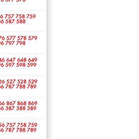
6 757 758 759
86 587 588
76 577 578 579
96 797 798
46 647 648 649
96 597 598 599
26 527 528 529
86 787 788 789
66 867 868 869
86 387 388 389
56 757 758 759
86 787 788 789