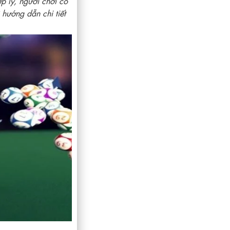
p lý, người chơi có
ẽ hướng dẫn chi tiết