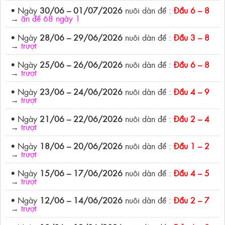
• Ngày
30/06 – 01/07/2026
nuôi dàn đề :
Đầu 6 – 8
→
ăn đề 68 ngày 1
• Ngày
28/06 – 29/06/2026
nuôi dàn đề :
Đầu 3 – 8
→
trượt
• Ngày
25/06 – 26/06/2026
nuôi dàn đề :
Đầu 6 – 8
→
trượt
• Ngày
23/06 – 24/06/2026
nuôi dàn đề :
Đầu 4 – 9
→
trượt
• Ngày
21/06 – 22/06/2026
nuôi dàn đề :
Đầu 2 – 4
→
trượt
• Ngày
18/06 – 20/06/2026
nuôi dàn đề :
Đầu 1 – 2
→
trượt
• Ngày
15/06 – 17/06/2026
nuôi dàn đề :
Đầu 4 – 5
→
trượt
• Ngày
12/06 – 14/06/2026
nuôi dàn đề :
Đầu 2 – 7
→
trượt