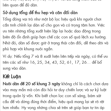
liên quan để đủ dàn.
Sử dụng tổng để thu hẹp và cân đối dàn
Tổng đóng vai trò như một bộ lọc hiệu quả khi người chơi
cần tinh chỉnh lại dàn số cho gọn và có trọng tâm hơn. Việc
ưu tiên những tổng xuất hiện lặp lại hoặc dao động trong
biên độ ổn định giúp hạn chế các con số quá lệch xu hướng.
Nhờ đó, dàn số được giữ ở trạng thái cân đối, dễ theo dõi và
phù hợp với khung nuôi ngắn.
Ví dụ: Nếu tổng 7 và 8 xuất hiện liên tiếp vài ngày, có thể ưu
tiên các số như 16, 25, 34, 43, 52, 61, 17, 26… để bổ
sung vào dàn.
Kết Luận
Nuôi dàn đề 20 số khung 3 ngày
không chỉ là cách chơi dựa
vào may mắn mà còn đòi hỏi tư duy chiến lược và sự kỷ luật
trong quản lý vốn. Khi biết chọn lọc con số sáng, bám sát
cầu đề và dừng đúng thời điểm, hiệu quả mang lại sẽ rõ rệt
hơn nhiều. Hy vọng những chia sẻ trên sẽ giúp bạn tự tin áp