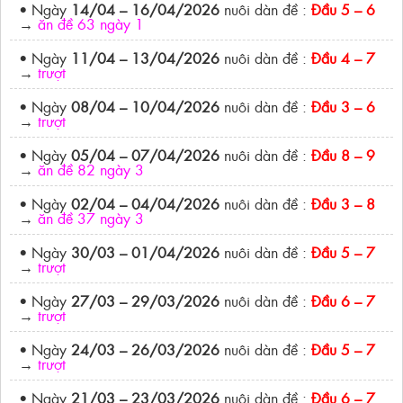
• Ngày
14/04 – 16/04/2026
nuôi dàn đề :
Đầu 5 – 6
→
ăn đề 63 ngày 1
• Ngày
11/04 – 13/04/2026
nuôi dàn đề :
Đầu 4 – 7
→
trượt
• Ngày
08/04 – 10/04/2026
nuôi dàn đề :
Đầu 3 – 6
→
trượt
• Ngày
05/04 – 07/04/2026
nuôi dàn đề :
Đầu 8 – 9
→
ăn đề 82 ngày 3
• Ngày
02/04 – 04/04/2026
nuôi dàn đề :
Đầu 3 – 8
→
ăn đề 37 ngày 3
• Ngày
30/03 – 01/04/2026
nuôi dàn đề :
Đầu 5 – 7
→
trượt
• Ngày
27/03 – 29/03/2026
nuôi dàn đề :
Đầu 6 – 7
→
trượt
• Ngày
24/03 – 26/03/2026
nuôi dàn đề :
Đầu 5 – 7
→
trượt
• Ngày
21/03 – 23/03/2026
nuôi dàn đề :
Đầu 6 – 7