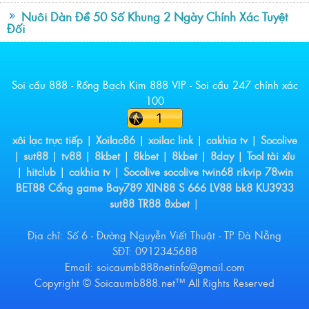
Nuôi Dàn Đề 50 Số Khung 2 Ngày Chính Xác Tuyệt
Đối
Soi cầu 888 - Rồng Bạch Kim 888 VIP - Soi cầu 247 chính xác
100
xôi lạc trực tiếp
|
Xoilac86
|
xoilac link
|
cakhia tv
|
Socolive
|
sut88
|
tv88
|
8kbet
|
8kbet
|
8kbet
|
8day
|
Tool tài xỉu
|
hitclub
|
cakhia tv
|
Socolive
socolive
twin68
rikvip
78win
BET88
Cổng game Bay789
XIN88
S 666
LV88
bk8
KU3933
sut88
TR88
8xbet
|
Địa chỉ: Số 6 - Đường Nguyễn Viết Thuật - TP Đà Nẵng
SĐT: 0912345688
Email: soicaumb888netinfo@gmail.com
Copyright © Soicaumb888.net™ All Rights Reserved