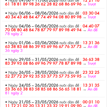
61 18 81 89 98 26 62 28 82 68 86 69 96
→
Trượt
• Ngày
06/06 – 08/06/2026
nuôi dàn đề :
03 30 04
40 34 43 48 84 47 74 49 94 08 80 89 98
→
Trượt
• Ngày
04/06 – 06/06/2026
nuôi dàn đề :
04 40 07
70 08 80 48 84 78 87 79 97 89 98 49 94
→
Ăn đề
78 ngày 2
• Ngày
01/06 – 03/06/2026
nuôi dàn đề :
13 31 36
63 38 83 68 86 39 93 69 96 67 76 37 73
→
Ăn đề
36 ngày 3
• Ngày
29/05 – 31/05/2026
nuôi dàn đề :
36 63 38
83 39 93 68 86 69 96 79 97 78 87 89 98
→
Trượt
• Ngày
26/05 – 28/05/2026
nuôi dàn đề :
23 32 25
52 27 72 29 92 35 53 37 73 57 75 59 95
→
Trượt
• Ngày
24/05 – 26/05/2026
nuôi dàn đề :
13 31 35
53 36 63 38 83 58 85 68 86 56 65 18 81
→
Ăn đề
81 ngày 2
• Ngày
21/05 – 23/05/2026
nuôi dàn đề :
00 01 10
11 12 21 02 20 13 31 23 32 19 91 09 90
→
Ăn đề