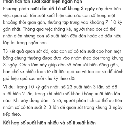
Phân tích tần suất xuất hiện ngắn hạn
Phương pháp
nuôi dàn đề 16 số khung 3 ngày
này dựa trên
việc quan sát tần suất xuất hiện của các con số trong một
khoảng thời gian gần, thường tập trung vào khoảng 7–10 kỳ
gần nhất. Thông qua việc thống kê, người theo dõi có thể
nhận diện những con số xuất hiện đều đặn hoặc có dấu hiệu
lặp lại trong ngắn hạn.
Từ kết quả quan sát đó, các con số có tần suất cao hơn mặt
bằng chung thường được đưa vào nhóm theo dõi trong khung
3 ngày. Cách làm này giúp dàn số bám sát biến động gần,
hạn chế sự nhiễu loạn từ dữ liệu quá xa và tạo cơ sở để đánh
giá hiệu quả sau mỗi chu kỳ theo dõi.
Ví dụ: Trong 10 kỳ gần nhất, số 23 xuất hiện 3 lần, số 68
xuất hiện 2 lần, trong khi nhiều số khác không xuất hiện lần
nào. Khi xây dựng dàn 16 số, người phân tích có thể ưu tiên
nhóm số có tần suất 2–3 lần để quan sát trong khung 3 ngày
tiếp theo.
Kết hợp số xuất hiện nhiều và số ít xuất hiện